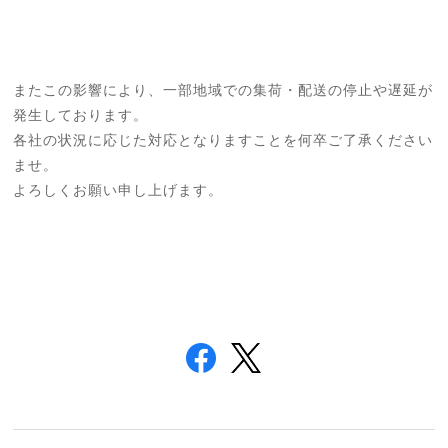
またこの影響により、一部地域での集荷・配送の停止や遅延が
発生しております。
各社の状況に応じた対応となりますことを何卒ご了承ください
ませ。
よろしくお願い申し上げます。