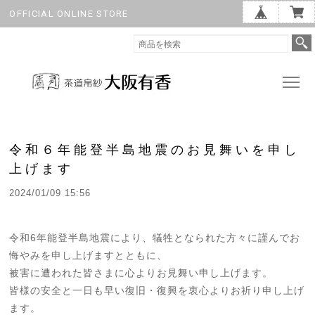
OFFICIAL ONLINE STORE
令和６年能登半島地震のお見舞いを申し
上げます
2024/01/09 15:56
令和6年能登半島地震により、犠牲となられた方々に謹んでお
悔やみを申し上げますとともに、
被害に遭われた皆さまに心よりお見舞い申し上げます。
皆様の安全と一日も早い復旧・復興を衷心よりお祈り申し上げ
ます。