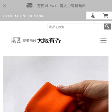
1万円以上のご購入で送料無料
OFFICIAL ONLINE STORE