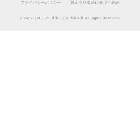
プライバシーポリシー
特定商取引法に基づく表記
© Copyright 2021 茶道ふくさ 大阪有香 All Rights Reserved.