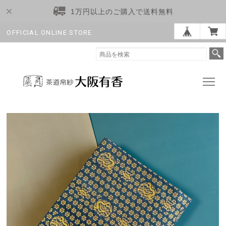
1万円以上のご購入で送料無料
OFFICIAL ONLINE STORE