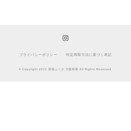
プライバシーポリシー
特定商取引法に基づく表記
© Copyright 2021 茶道ふくさ 大阪有香 All Rights Reserved.